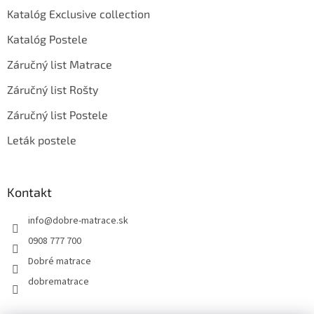
Katalóg Exclusive collection
Katalóg Postele
Záručný list Matrace
Záručný list Rošty
Záručný list Postele
Leták postele
Kontakt
info
@
dobre-matrace.sk
0908 777 700
Dobré matrace
dobrematrace