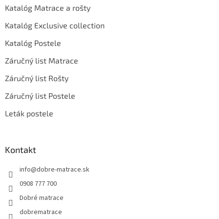
Katalóg Matrace a rošty
Katalóg Exclusive collection
Katalóg Postele
Záručný list Matrace
Záručný list Rošty
Záručný list Postele
Leták postele
Kontakt
info
@
dobre-matrace.sk
0908 777 700
Dobré matrace
dobrematrace