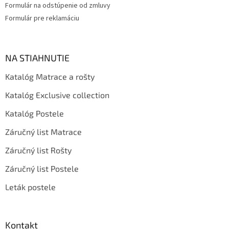
Formulár na odstúpenie od zmluvy
Formulár pre reklamáciu
NA STIAHNUTIE
Katalóg Matrace a rošty
Katalóg Exclusive collection
Katalóg Postele
Záručný list Matrace
Záručný list Rošty
Záručný list Postele
Leták postele
Kontakt