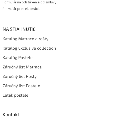
Formulár na odstúpenie od zmluvy
Formulár pre reklamáciu
NA STIAHNUTIE
Katalóg Matrace a rošty
Katalóg Exclusive collection
Katalóg Postele
Záručný list Matrace
Záručný list Rošty
Záručný list Postele
Leták postele
Kontakt