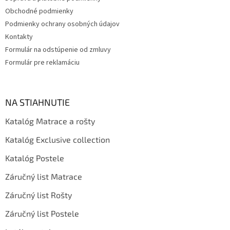
e
Obchodné podmienky
Podmienky ochrany osobných údajov
Kontakty
Formulár na odstúpenie od zmluvy
Formulár pre reklamáciu
NA STIAHNUTIE
Katalóg Matrace a rošty
Katalóg Exclusive collection
Katalóg Postele
Záručný list Matrace
Záručný list Rošty
Záručný list Postele