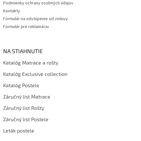
Podmienky ochrany osobných údajov
Kontakty
Formulár na odstúpenie od zmluvy
Formulár pre reklamáciu
NA STIAHNUTIE
Katalóg Matrace a rošty
Katalóg Exclusive collection
Katalóg Postele
Záručný list Matrace
Záručný list Rošty
Záručný list Postele
Leták postele