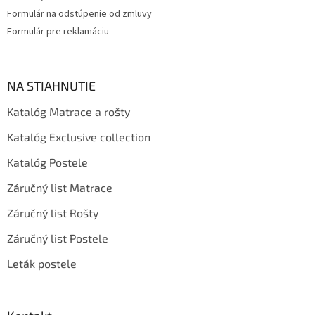
Formulár na odstúpenie od zmluvy
Formulár pre reklamáciu
NA STIAHNUTIE
Katalóg Matrace a rošty
Katalóg Exclusive collection
Katalóg Postele
Záručný list Matrace
Záručný list Rošty
Záručný list Postele
Leták postele